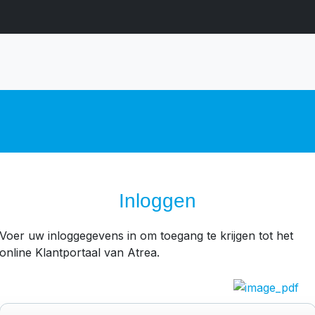
Inloggen
Voer uw inloggegevens in om toegang te krijgen tot het
online Klantportaal van Atrea.