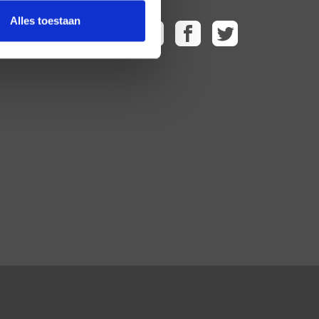
Alles toestaan