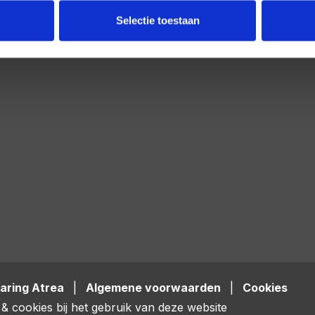
Selectie toestaan
aring Atrea
|
Algemene voorwaarden
|
Cookies
& cookies bij het gebruik van deze website