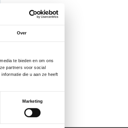
Over
 media te bieden en om ons
ze partners voor social
nformatie die u aan ze heeft
Marketing