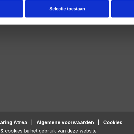
Selectie toestaan
aring Atrea
|
Algemene voorwaarden
|
Cookies
& cookies bij het gebruik van deze website