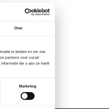
Over
 media te bieden en om ons
ze partners voor social
nformatie die u aan ze heeft
Marketing