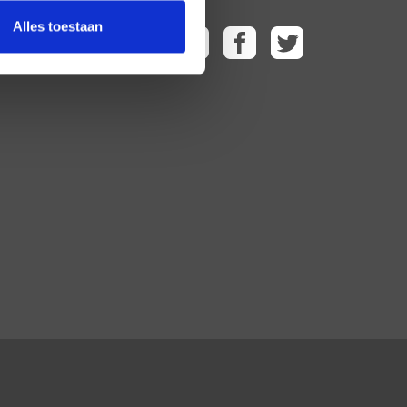
Alles toestaan