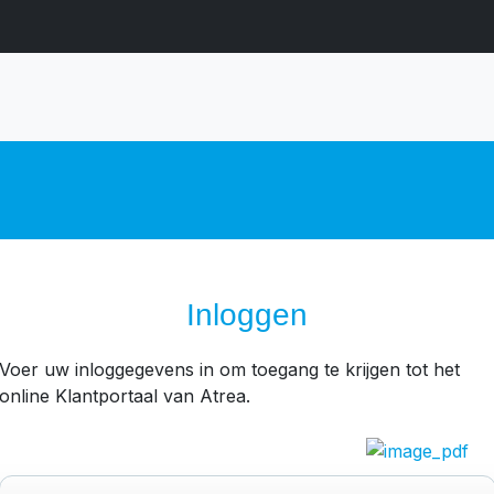
Inloggen
Voer uw inloggegevens in om toegang te krijgen tot het
online Klantportaal van Atrea.